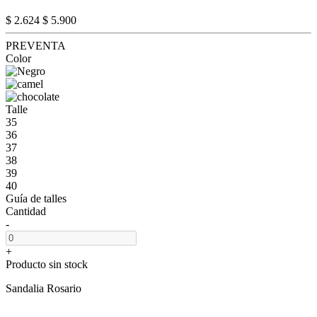
$ 2.624
$ 5.900
PREVENTA
Color
Talle
35
36
37
38
39
40
Guía de talles
Cantidad
-
+
Producto sin stock
Sandalia Rosario