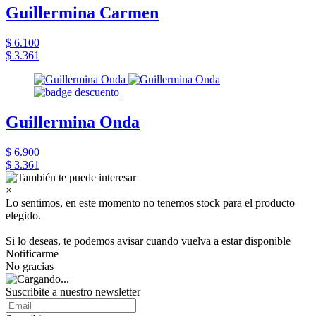
Guillermina Carmen
$ 6.100
$ 3.361
Guillermina Onda
$ 6.900
$ 3.361
×
Lo sentimos, en este momento no tenemos stock para el producto
elegido.
Si lo deseas, te podemos avisar cuando vuelva a estar disponible
Notificarme
No gracias
Suscribite a nuestro newsletter