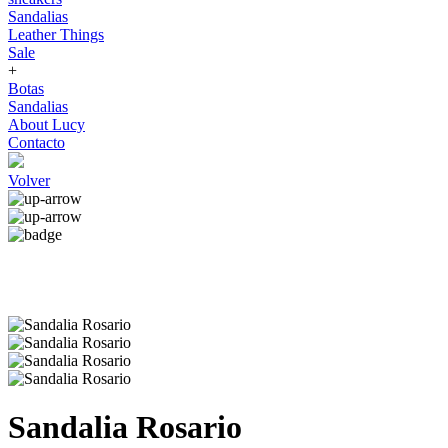
Sandalias
Leather Things
Sale
+
Botas
Sandalias
About Lucy
Contacto
Volver
Sandalia Rosario