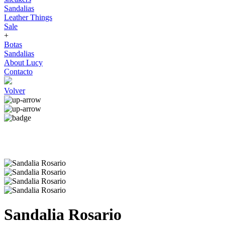
Sandalias
Leather Things
Sale
+
Botas
Sandalias
About Lucy
Contacto
Volver
Sandalia Rosario