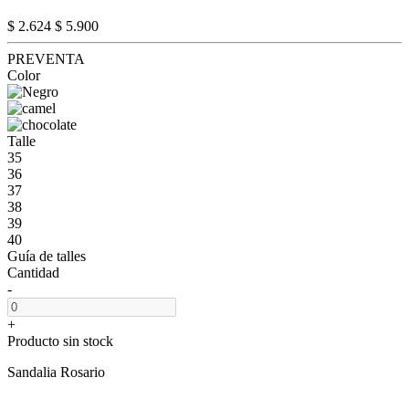
$ 2.624
$ 5.900
PREVENTA
Color
Talle
35
36
37
38
39
40
Guía de talles
Cantidad
-
+
Producto sin stock
Sandalia Rosario