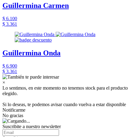
Guillermina Carmen
$ 6.100
$ 3.361
Guillermina Onda
$ 6.900
$ 3.361
×
Lo sentimos, en este momento no tenemos stock para el producto
elegido.
Si lo deseas, te podemos avisar cuando vuelva a estar disponible
Notificarme
No gracias
Suscribite a nuestro newsletter