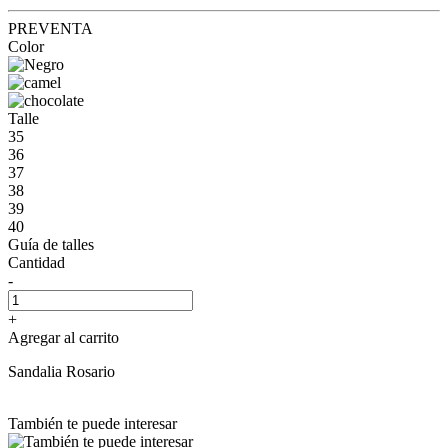
PREVENTA
Color
Talle
35
36
37
38
39
40
Guía de talles
Cantidad
-
+
Agregar al carrito
Sandalia Rosario
También te puede interesar