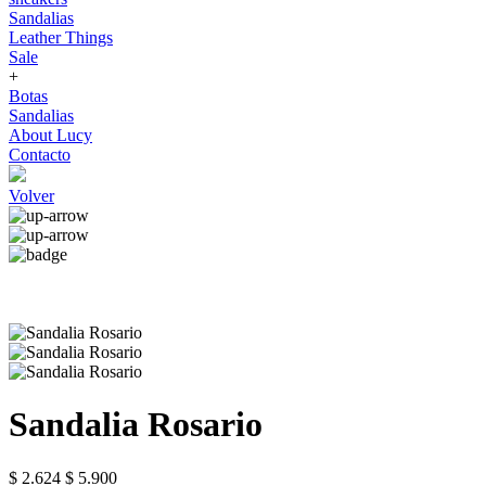
Sandalias
Leather Things
Sale
+
Botas
Sandalias
About Lucy
Contacto
Volver
Sandalia Rosario
$ 2.624
$ 5.900