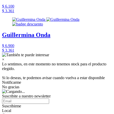
$ 6.100
$ 3.361
Guillermina Onda
$ 6.900
$ 3.361
×
Lo sentimos, en este momento no tenemos stock para el producto
elegido.
Si lo deseas, te podemos avisar cuando vuelva a estar disponible
Notificarme
No gracias
Suscribite a nuestro newsletter
Suscribirme
Local