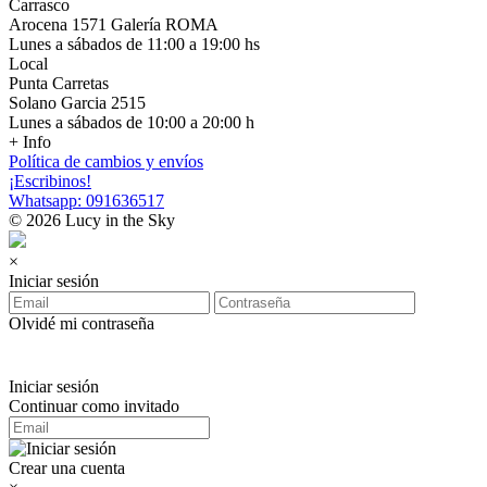
Carrasco
Arocena 1571 Galería ROMA
Lunes a sábados de 11:00 a 19:00 hs
Local
Punta Carretas
Solano Garcia 2515
Lunes a sábados de 10:00 a 20:00 h
+ Info
Política de cambios y envíos
¡Escribinos!
Whatsapp: 091636517
© 2026 Lucy in the Sky
×
Iniciar sesión
Olvidé mi contraseña
Iniciar sesión
Continuar como invitado
Crear una cuenta