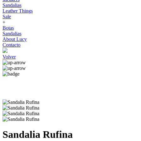
Sandalias
Leather Things
Sale
+
Botas
Sandalias
About Lucy
Contacto
Volver
Sandalia Rufina