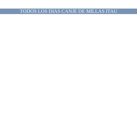
TODOS LOS DIAS CANJE DE MILLAS ITAU