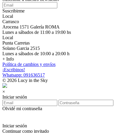
Suscribirme
Local
Carrasco
Arocena 1571 Galería ROMA
Lunes a sábados de 11:00 a 19:00 hs
Local
Punta Carretas
Solano Garcia 2515
Lunes a sábados de 10:00 a 20:00 h
+ Info
Política de cambios y envíos
¡Escribinos!
Whatsapp: 091636517
© 2026 Lucy in the Sky
×
Iniciar sesión
Olvidé mi contraseña
Iniciar sesión
Continuar como invitado