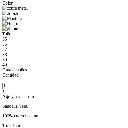
Color
Talle
35
36
37
38
39
40
Guía de talles
Cantidad
-
+
Agregar al carrito
Sandalia Vera.
100% cuero vacuno.
Taco 7 cm