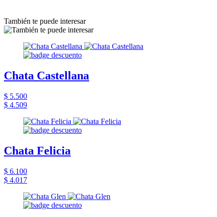
También te puede interesar
Chata Castellana
$ 5.500
$ 4.509
Chata Felicia
$ 6.100
$ 4.017