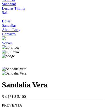
Sandalias
Leather Things
Sale
+
Botas
Sandalias
About Lucy
Contacto
Volver
Sandalia Vera
$ 4.181
$ 5.100
PREVENTA