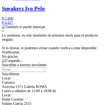
Sneakers Ivo Pelo
$ 5.400
$ 4.427
×
Lo sentimos, en este momento no tenemos stock para el producto
elegido.
Si lo deseas, te podemos avisar cuando vuelva a estar disponible
Notificarme
No gracias
Suscribite a nuestro newsletter
Suscribirme
Local
Carrasco
Arocena 1571 Galería ROMA
Lunes a sábados de 11:00 a 19:00 hs
Local
Punta Carretas
Solano Garcia 2515