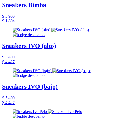
Sneakers Bimba
$ 3.900
$ 1.804
Sneakers IVO (alto)
$ 5.400
$ 4.427
Sneakers IVO (bajo)
$ 5.400
$ 4.427