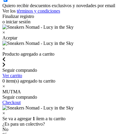
Quiero recibir descuentos exclusivos y novedades por email
Ver los
términos y condiciones
Finalizar registro
o iniciar sesión
×
Aceptar
×
Producto agregado a carrito
Seguir comprando
Ver carrito
0
item(s) agregado tu carrito
×
MUTMA
Seguir comprando
Checkout
×
Se va a agregar
1
ítem a tu carrito
¿Es para un colectivo?
No