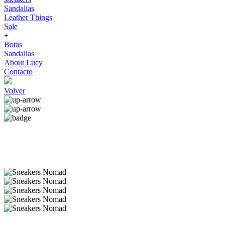
Sandalias
Leather Things
Sale
+
Botas
Sandalias
About Lucy
Contacto
Volver