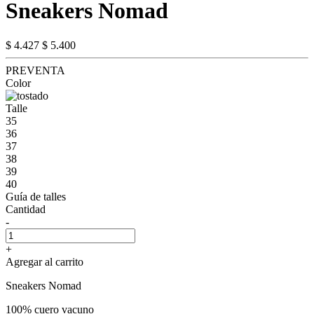
Sneakers Nomad
$ 4.427
$ 5.400
PREVENTA
Color
Talle
35
36
37
38
39
40
Guía de talles
Cantidad
-
+
Agregar al carrito
Sneakers Nomad
100% cuero vacuno