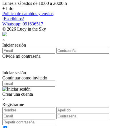
Lunes a sábados de 10:00 a 20:00 h
+ Info
Política de cambios y envíos
¡Escribinos!
Whatsapp: 091636517
© 2026 Lucy in the Sky
×
Iniciar sesión
Olvidé mi contraseña
Iniciar sesión
Continuar como invitado
Crear una cuenta
×
Registrarme