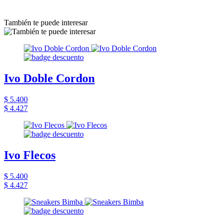
También te puede interesar
Ivo Doble Cordon
$ 5.400
$ 4.427
Ivo Flecos
$ 5.400
$ 4.427