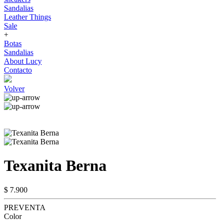
Sandalias
Leather Things
Sale
+
Botas
Sandalias
About Lucy
Contacto
Volver
Texanita Berna
$ 7.900
PREVENTA
Color