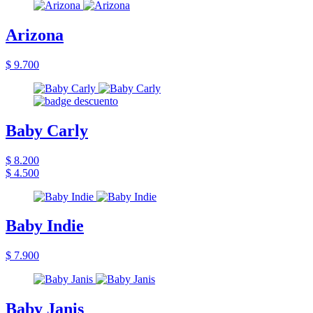
Arizona
$ 9.700
Baby Carly
$ 8.200
$ 4.500
Baby Indie
$ 7.900
Baby Janis