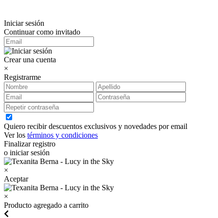
Iniciar sesión
Continuar como invitado
Crear una cuenta
×
Registrarme
Quiero recibir descuentos exclusivos y novedades por email
Ver los
términos y condiciones
Finalizar registro
o iniciar sesión
×
Aceptar
×
Producto agregado a carrito