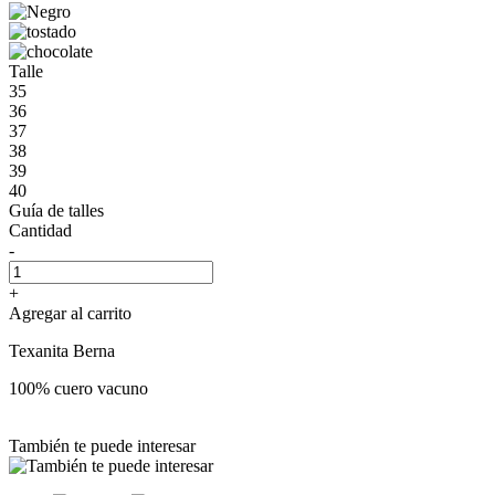
Talle
35
36
37
38
39
40
Guía de talles
Cantidad
-
+
Agregar al carrito
Texanita Berna
100% cuero vacuno
También te puede interesar