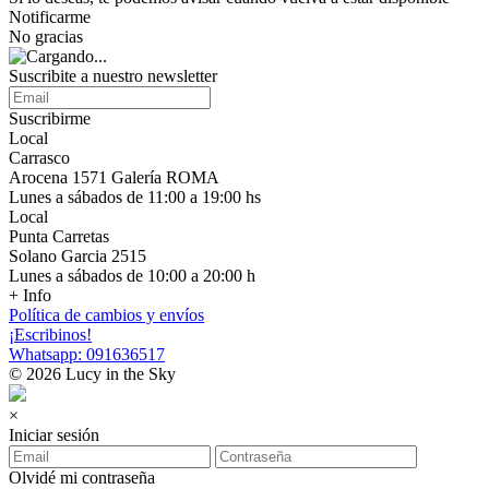
Notificarme
No gracias
Suscribite a nuestro newsletter
Suscribirme
Local
Carrasco
Arocena 1571 Galería ROMA
Lunes a sábados de 11:00 a 19:00 hs
Local
Punta Carretas
Solano Garcia 2515
Lunes a sábados de 10:00 a 20:00 h
+ Info
Política de cambios y envíos
¡Escribinos!
Whatsapp: 091636517
© 2026 Lucy in the Sky
×
Iniciar sesión
Olvidé mi contraseña