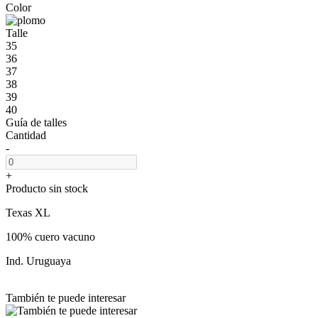
Color
Talle
35
36
37
38
39
40
Guía de talles
Cantidad
-
+
Producto sin stock
Texas XL
100% cuero vacuno
Ind. Uruguaya
También te puede interesar