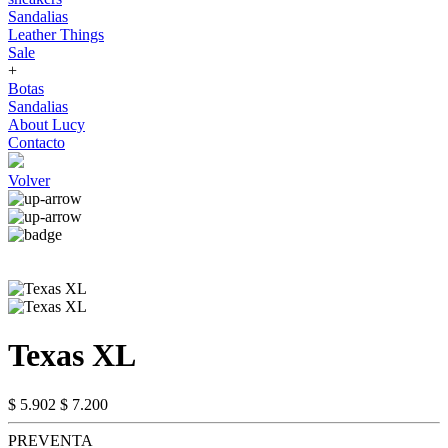
Sandalias
Leather Things
Sale
+
Botas
Sandalias
About Lucy
Contacto
Volver
Texas XL
$ 5.902
$ 7.200
PREVENTA