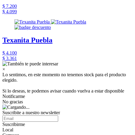
$ 7.200
$ 4.099
Texanita Puebla
$ 4.100
$ 3.361
×
Lo sentimos, en este momento no tenemos stock para el producto
elegido.
Si lo deseas, te podemos avisar cuando vuelva a estar disponible
Notificarme
No gracias
Suscribite a nuestro newsletter
Suscribirme
Local