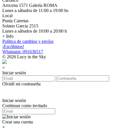
Carrasco
Arocena 1571 Galería ROMA
Lunes a sábados de 11:00 a 19:00 hs
Local
Punta Carretas
Solano Garcia 2515
Lunes a sábados de 10:00 a 20:00 h
+ Info
Política de cambios y envíos
¡Escribinos!
Whatsapp: 091636517
© 2026 Lucy in the Sky
×
Iniciar sesión
Olvidé mi contraseña
Iniciar sesión
Continuar como invitado
Crear una cuenta
×