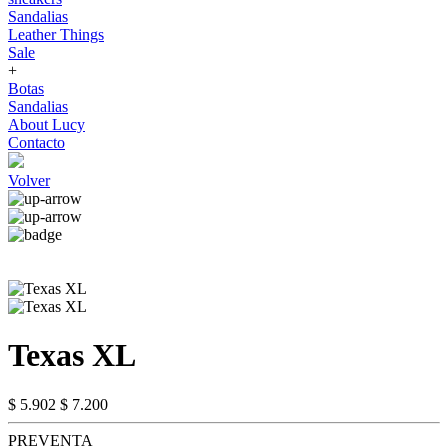
Sandalias
Leather Things
Sale
+
Botas
Sandalias
About Lucy
Contacto
Volver
Texas XL
$ 5.902
$ 7.200
PREVENTA