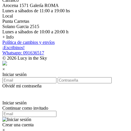
Carrasco
Arocena 1571 Galería ROMA
Lunes a sábados de 11:00 a 19:00 hs
Local
Punta Carretas
Solano Garcia 2515
Lunes a sábados de 10:00 a 20:00 h
+ Info
Política de cambios y envíos
¡Escribinos!
Whatsapp: 091636517
© 2026 Lucy in the Sky
×
Iniciar sesión
Olvidé mi contraseña
Iniciar sesión
Continuar como invitado
Crear una cuenta
×