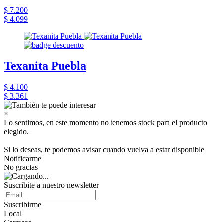
$ 7.200
$ 4.099
Texanita Puebla
$ 4.100
$ 3.361
×
Lo sentimos, en este momento no tenemos stock para el producto
elegido.
Si lo deseas, te podemos avisar cuando vuelva a estar disponible
Notificarme
No gracias
Suscribite a nuestro newsletter
Suscribirme
Local