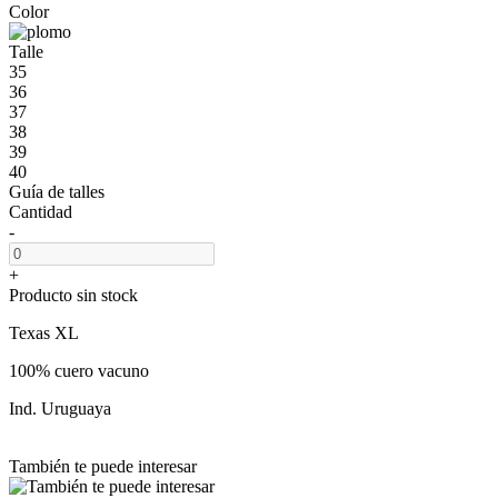
Color
Talle
35
36
37
38
39
40
Guía de talles
Cantidad
-
+
Producto sin stock
Texas XL
100% cuero vacuno
Ind. Uruguaya
También te puede interesar