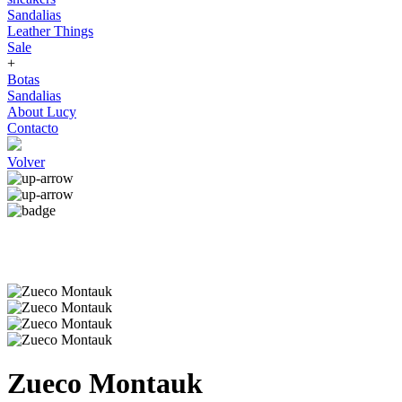
Sandalias
Leather Things
Sale
+
Botas
Sandalias
About Lucy
Contacto
Volver
Zueco Montauk