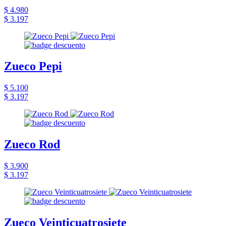
$ 4.980
$ 3.197
Zueco Pepi
$ 5.100
$ 3.197
Zueco Rod
$ 3.900
$ 3.197
Zueco Veinticuatrosiete