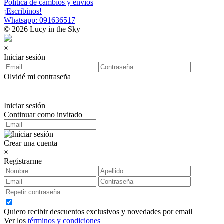
Política de cambios y envíos
¡Escribinos!
Whatsapp: 091636517
© 2026 Lucy in the Sky
×
Iniciar sesión
Olvidé mi contraseña
Iniciar sesión
Continuar como invitado
Crear una cuenta
×
Registrarme
Quiero recibir descuentos exclusivos y novedades por email
Ver los
términos y condiciones