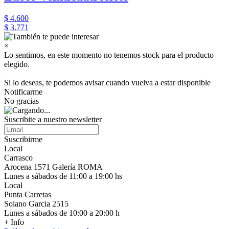
$ 4.600
$ 3.771
×
Lo sentimos, en este momento no tenemos stock para el producto
elegido.
Si lo deseas, te podemos avisar cuando vuelva a estar disponible
Notificarme
No gracias
Suscribite a nuestro newsletter
Suscribirme
Local
Carrasco
Arocena 1571 Galería ROMA
Lunes a sábados de 11:00 a 19:00 hs
Local
Punta Carretas
Solano Garcia 2515
Lunes a sábados de 10:00 a 20:00 h
+ Info