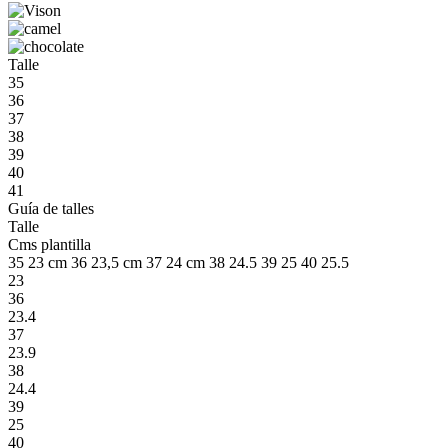
Talle
35
36
37
38
39
40
41
Guía de talles
Talle
Cms plantilla
35 23 cm 36 23,5 cm 37 24 cm 38 24.5 39 25 40 25.5
23
36
23.4
37
23.9
38
24.4
39
25
40