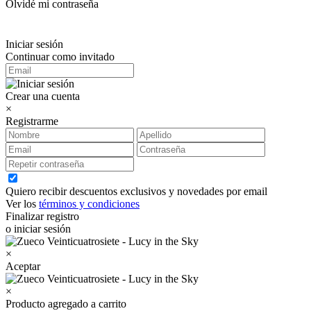
Olvidé mi contraseña
Iniciar sesión
Continuar como invitado
Crear una cuenta
×
Registrarme
Quiero recibir descuentos exclusivos y novedades por email
Ver los
términos y condiciones
Finalizar registro
o iniciar sesión
×
Aceptar
×
Producto agregado a carrito