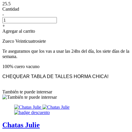
25.5
Cantidad
-
+
Agregar al carrito
Zueco Veinticuatrosiete
Te aseguramos que los vas a usar las 24hs del día, los siete días de la
semana.
100% cuero vacuno
CHEQUEAR TABLA DE TALLES HORMA CHICA!
También te puede interesar
Chatas Julie