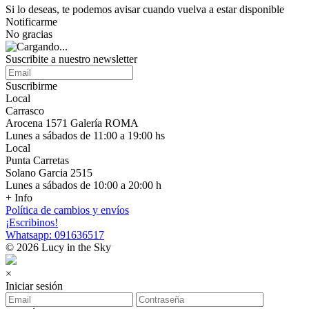
Si lo deseas, te podemos avisar cuando vuelva a estar disponible
Notificarme
No gracias
Suscribite a nuestro newsletter
Suscribirme
Local
Carrasco
Arocena 1571 Galería ROMA
Lunes a sábados de 11:00 a 19:00 hs
Local
Punta Carretas
Solano Garcia 2515
Lunes a sábados de 10:00 a 20:00 h
+ Info
Política de cambios y envíos
¡Escribinos!
Whatsapp: 091636517
© 2026 Lucy in the Sky
×
Iniciar sesión