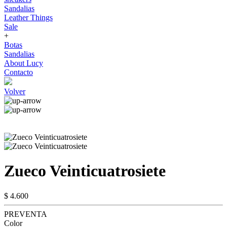
Sandalias
Leather Things
Sale
+
Botas
Sandalias
About Lucy
Contacto
Volver
Zueco Veinticuatrosiete
$ 4.600
PREVENTA
Color