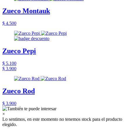
Zueco Montauk
$ 4.500
Zueco Pepi
$ 5.100
$ 3.900
Zueco Rod
$ 3.900
×
Lo sentimos, en este momento no tenemos stock para el producto
elegido.