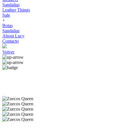
Sandalias
Leather Things
Sale
+
Botas
Sandalias
About Lucy
Contacto
Volver