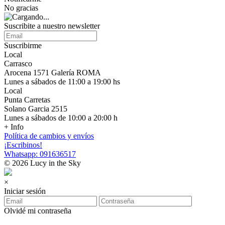
No gracias
Suscribite a nuestro newsletter
Suscribirme
Local
Carrasco
Arocena 1571 Galería ROMA
Lunes a sábados de 11:00 a 19:00 hs
Local
Punta Carretas
Solano Garcia 2515
Lunes a sábados de 10:00 a 20:00 h
+ Info
Política de cambios y envíos
¡Escribinos!
Whatsapp: 091636517
© 2026 Lucy in the Sky
×
Iniciar sesión
Olvidé mi contraseña