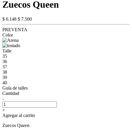
Zuecos Queen
$ 6.148
$ 7.500
PREVENTA
Color
Talle
35
36
37
38
39
40
Guía de talles
Cantidad
-
+
Agregar al carrito
Zuecos Queen