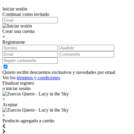
Iniciar sesión
Continuar como invitado
Crear una cuenta
×
Registrarme
Quiero recibir descuentos exclusivos y novedades por email
Ver los
términos y condiciones
Finalizar registro
o iniciar sesión
×
Aceptar
×
Producto agregado a carrito