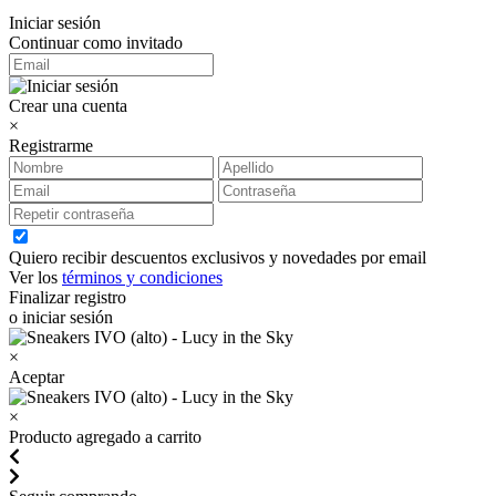
Iniciar sesión
Continuar como invitado
Crear una cuenta
×
Registrarme
Quiero recibir descuentos exclusivos y novedades por email
Ver los
términos y condiciones
Finalizar registro
o iniciar sesión
×
Aceptar
×
Producto agregado a carrito