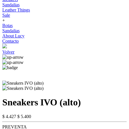
Sandalias
Leather Things
Sale
+
Botas
Sandalias
About Lucy
Contacto
Volver
Sneakers IVO (alto)
$ 4.427
$ 5.400
PREVENTA