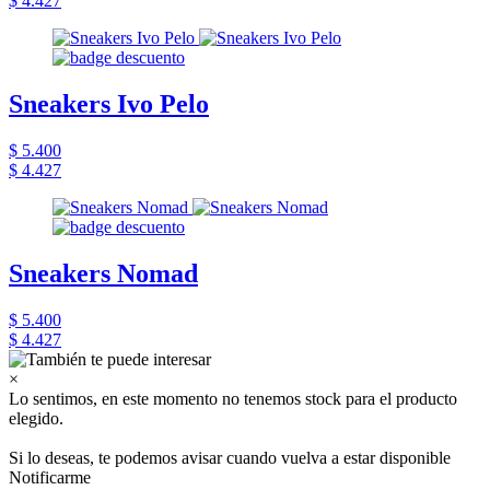
$ 4.427
Sneakers Ivo Pelo
$ 5.400
$ 4.427
Sneakers Nomad
$ 5.400
$ 4.427
×
Lo sentimos, en este momento no tenemos stock para el producto
elegido.
Si lo deseas, te podemos avisar cuando vuelva a estar disponible
Notificarme