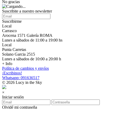
No gracias
Suscribite a nuestro newsletter
Suscribirme
Local
Carrasco
Arocena 1571 Galería ROMA
Lunes a sábados de 11:00 a 19:00 hs
Local
Punta Carretas
Solano Garcia 2515
Lunes a sábados de 10:00 a 20:00 h
+ Info
Política de cambios y envíos
¡Escribinos!
Whatsapp: 091636517
© 2026 Lucy in the Sky
×
Iniciar sesión
Olvidé mi contraseña