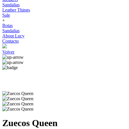
Sandalias
Leather Things
Sale
+
Botas
Sandalias
About Lucy
Contacto
Volver
Zuecos Queen