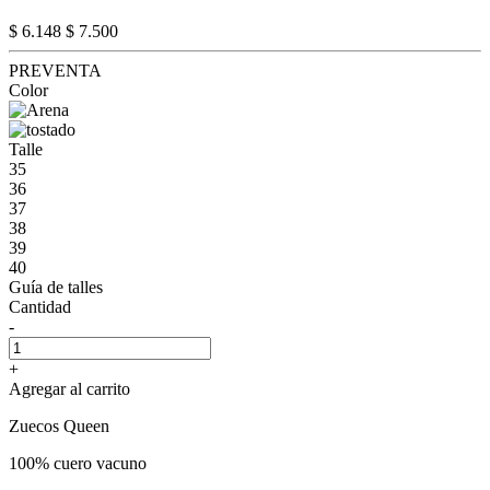
$ 6.148
$ 7.500
PREVENTA
Color
Talle
35
36
37
38
39
40
Guía de talles
Cantidad
-
+
Agregar al carrito
Zuecos Queen
100% cuero vacuno