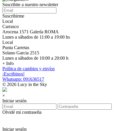
Suscribite a nuestro newsletter
Suscribirme
Local
Carrasco
Arocena 1571 Galería ROMA
Lunes a sábados de 11:00 a 19:00 hs
Local
Punta Carretas
Solano Garcia 2515
Lunes a sábados de 10:00 a 20:00 h
+ Info
Política de cambios y envíos
¡Escribinos!
Whatsapp: 091636517
© 2026 Lucy in the Sky
×
Iniciar sesión
Olvidé mi contraseña
Iniciar sesión