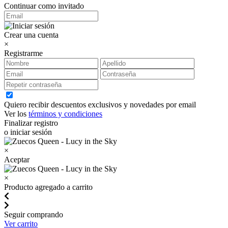
Continuar como invitado
Crear una cuenta
×
Registrarme
Quiero recibir descuentos exclusivos y novedades por email
Ver los
términos y condiciones
Finalizar registro
o iniciar sesión
×
Aceptar
×
Producto agregado a carrito
Seguir comprando
Ver carrito