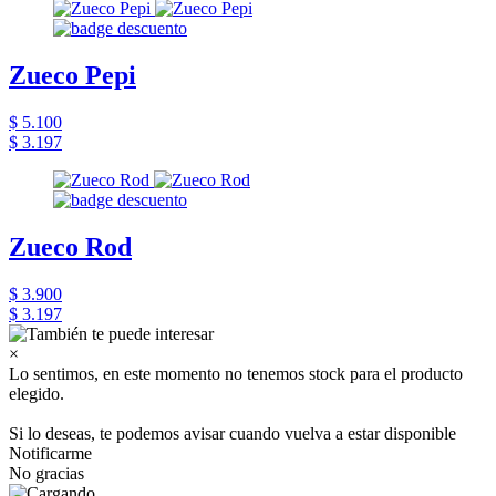
Zueco Pepi
$ 5.100
$ 3.197
Zueco Rod
$ 3.900
$ 3.197
×
Lo sentimos, en este momento no tenemos stock para el producto
elegido.
Si lo deseas, te podemos avisar cuando vuelva a estar disponible
Notificarme
No gracias