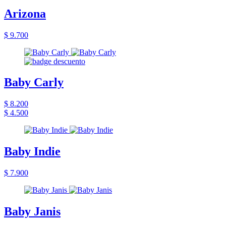
Arizona
$ 9.700
Baby Carly
$ 8.200
$ 4.500
Baby Indie
$ 7.900
Baby Janis