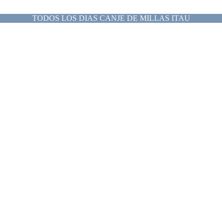
TODOS LOS DIAS CANJE DE MILLAS ITAU