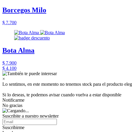
Borcegos Milo
$ 7.700
Bota Alma
$ 7.900
$ 4.100
×
Lo sentimos, en este momento no tenemos stock para el producto eleg
Si lo deseas, te podemos avisar cuando vuelva a estar disponible
Notificarme
No gracias
Suscribite a nuestro newsletter
Suscribirme