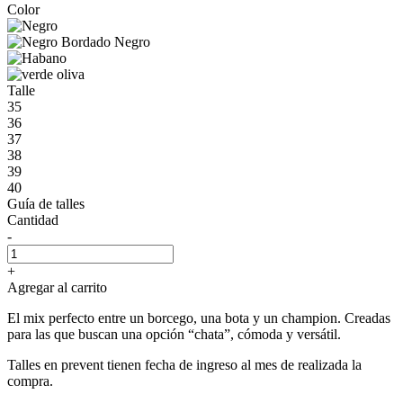
Color
Talle
35
36
37
38
39
40
Guía de talles
Cantidad
-
+
Agregar al carrito
El mix perfecto entre un borcego, una bota y un champion. Creadas
para las que buscan una opción “chata”, cómoda y versátil.
Talles en prevent tienen fecha de ingreso al mes de realizada la
compra.