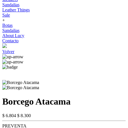
Sandalias
Leather Things
Sale
+
Botas
Sandalias
About Lucy
Contacto
Volver
Borcego Atacama
$ 6.804
$ 8.300
PREVENTA