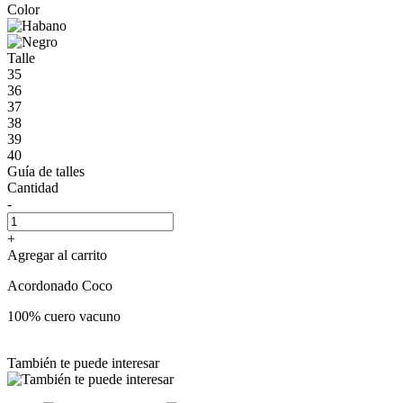
Color
Talle
35
36
37
38
39
40
Guía de talles
Cantidad
-
+
Agregar al carrito
Acordonado Coco
100% cuero vacuno
También te puede interesar