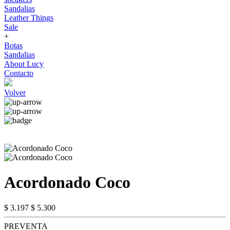
Sandalias
Leather Things
Sale
+
Botas
Sandalias
About Lucy
Contacto
Volver
Acordonado Coco
$ 3.197
$ 5.300
PREVENTA