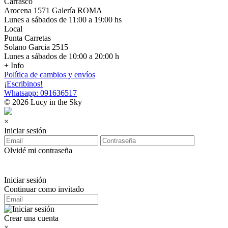
Carrasco
Arocena 1571 Galería ROMA
Lunes a sábados de 11:00 a 19:00 hs
Local
Punta Carretas
Solano Garcia 2515
Lunes a sábados de 10:00 a 20:00 h
+ Info
Política de cambios y envíos
¡Escribinos!
Whatsapp: 091636517
© 2026 Lucy in the Sky
×
Iniciar sesión
Olvidé mi contraseña
Iniciar sesión
Continuar como invitado
Crear una cuenta
×