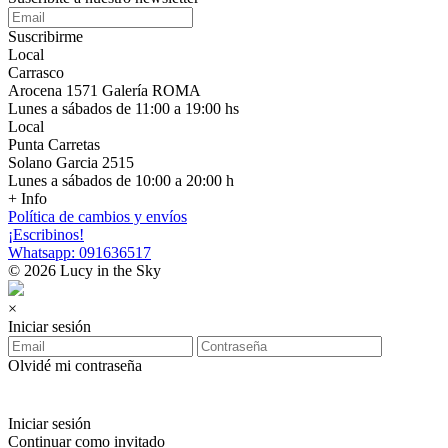
Suscribirme
Local
Carrasco
Arocena 1571 Galería ROMA
Lunes a sábados de 11:00 a 19:00 hs
Local
Punta Carretas
Solano Garcia 2515
Lunes a sábados de 10:00 a 20:00 h
+ Info
Política de cambios y envíos
¡Escribinos!
Whatsapp: 091636517
© 2026 Lucy in the Sky
×
Iniciar sesión
Olvidé mi contraseña
Iniciar sesión
Continuar como invitado