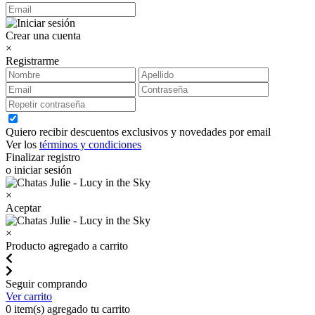
Crear una cuenta
×
Registrarme
Quiero recibir descuentos exclusivos y novedades por email
Ver los
términos y condiciones
Finalizar registro
o iniciar sesión
×
Aceptar
×
Producto agregado a carrito
Seguir comprando
Ver carrito
0
item(s) agregado tu carrito