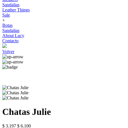
Sandalias
Leather Things
Sale
+
Botas
Sandalias
About Lucy
Contacto
Volver
Chatas Julie
$ 3.197
$ 6.100