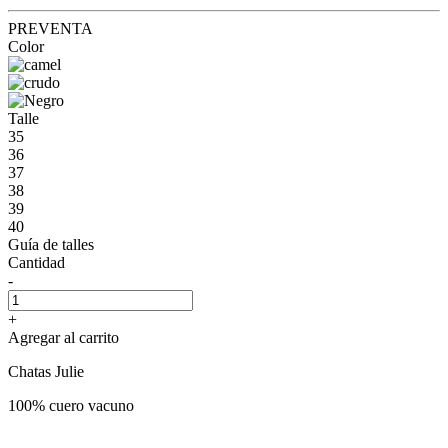
PREVENTA
Color
Talle
35
36
37
38
39
40
Guía de talles
Cantidad
-
+
Agregar al carrito
Chatas Julie
100% cuero vacuno