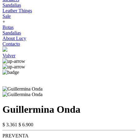
Sandalias
Leather Things
Sale
+
Botas
Sandalias
About Lucy
Contacto
Volver
Guillermina Onda
$ 3.361
$ 6.900
PREVENTA