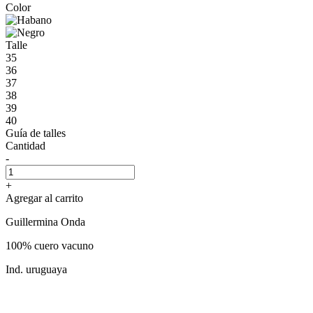
Color
Talle
35
36
37
38
39
40
Guía de talles
Cantidad
-
+
Agregar al carrito
Guillermina Onda
100% cuero vacuno
Ind. uruguaya