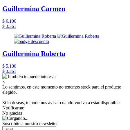
Guillermina Carmen
$ 6.100
$ 3.361
Guillermina Roberta
$ 5.100
$ 3.361
×
Lo sentimos, en este momento no tenemos stock para el producto
elegido.
Si lo deseas, te podemos avisar cuando vuelva a estar disponible
Notificarme
No gracias
Suscribite a nuestro newsletter