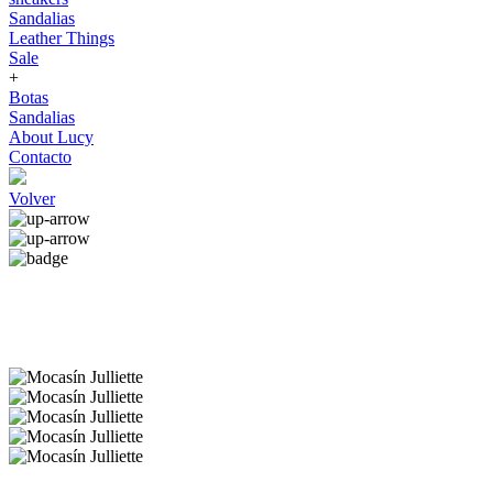
Sandalias
Leather Things
Sale
+
Botas
Sandalias
About Lucy
Contacto
Volver