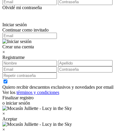
Olvidé mi contraseña
Iniciar sesión
Continuar como invitado
Crear una cuenta
×
Registrarme
Quiero recibir descuentos exclusivos y novedades por email
Ver los
términos y condiciones
Finalizar registro
o iniciar sesión
×
Aceptar
×