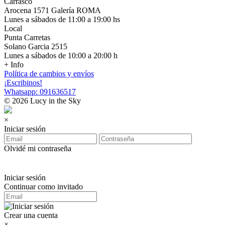
Carrasco
Arocena 1571 Galería ROMA
Lunes a sábados de 11:00 a 19:00 hs
Local
Punta Carretas
Solano Garcia 2515
Lunes a sábados de 10:00 a 20:00 h
+ Info
Política de cambios y envíos
¡Escribinos!
Whatsapp: 091636517
© 2026 Lucy in the Sky
×
Iniciar sesión
Olvidé mi contraseña
Iniciar sesión
Continuar como invitado
Crear una cuenta
×