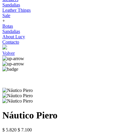
Sandalias
Leather Things
Sale
+
Botas
Sandalias
About Lucy
Contacto
Volver
Náutico Piero
$ 5.820
$ 7.100