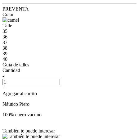
PREVENTA
Color
Talle
35
36
37
38
39
40
Guía de talles
Cantidad
-
+
Agregar al carrito
Náutico Piero
100% cuero vacuno
También te puede interesar