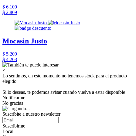
$ 6.100
$ 2.869
Mocasin Justo
$ 5.200
$ 4.263
×
Lo sentimos, en este momento no tenemos stock para el producto
elegido.
Si lo deseas, te podemos avisar cuando vuelva a estar disponible
Notificarme
No gracias
Suscribite a nuestro newsletter
Suscribirme
Local