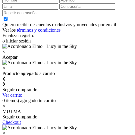
Quiero recibir descuentos exclusivos y novedades por email
Ver los
términos y condiciones
Finalizar registro
o iniciar sesión
×
Aceptar
×
Producto agregado a carrito
Seguir comprando
Ver carrito
0
item(s) agregado tu carrito
×
MUTMA
Seguir comprando
Checkout
×