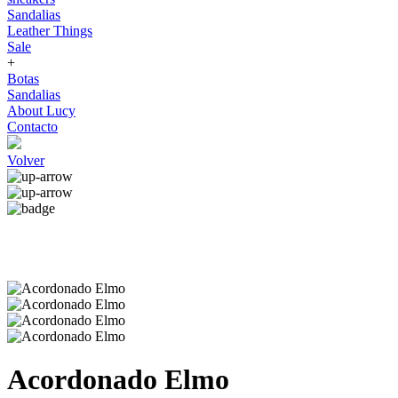
Sandalias
Leather Things
Sale
+
Botas
Sandalias
About Lucy
Contacto
Volver
Acordonado Elmo