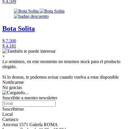
$ 4.509
Bota Solita
$ 7.500
$ 4.181
×
Lo sentimos, en este momento no tenemos stock para el producto
elegido.
Si lo deseas, te podemos avisar cuando vuelva a estar disponible
Notificarme
No gracias
Suscribite a nuestro newsletter
Suscribirme
Local
Carrasco
Arocena 1571 Galería ROMA