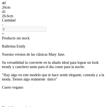
40
26cm
41
26.6cm
Cantidad
-
+
Producto sin stock
Ballerina Emily
Nuestra version de las clásicas Mary Jane.
Su versatilidad la convierte en tu aliado ideal para lograr un look
trendy y canchero tanto para el dia como para la noche.
"Hay algo en este modelo que te hace sentir elegante, comoda y a la
moda. Tienen algo realmente único"
Cuero vegano