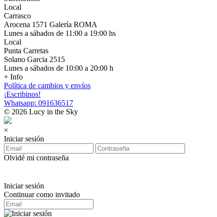
Local
Carrasco
Arocena 1571 Galería ROMA
Lunes a sábados de 11:00 a 19:00 hs
Local
Punta Carretas
Solano Garcia 2515
Lunes a sábados de 10:00 a 20:00 h
+ Info
Política de cambios y envíos
¡Escribinos!
Whatsapp: 091636517
© 2026 Lucy in the Sky
×
Iniciar sesión
Olvidé mi contraseña
Iniciar sesión
Continuar como invitado