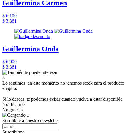
Guillermina Carmen
$ 6.100
$ 3.361
Guillermina Onda
$ 6.900
$ 3.361
×
Lo sentimos, en este momento no tenemos stock para el producto
elegido.
Si lo deseas, te podemos avisar cuando vuelva a estar disponible
Notificarme
No gracias
Suscribite a nuestro newsletter
Suscribirme