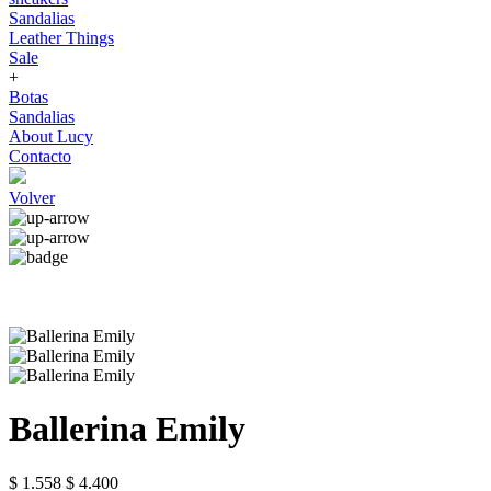
Sandalias
Leather Things
Sale
+
Botas
Sandalias
About Lucy
Contacto
Volver
Ballerina Emily
$ 1.558
$ 4.400