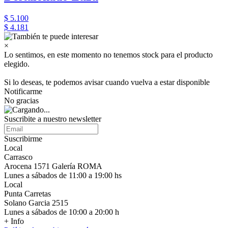
$ 5.100
$ 4.181
×
Lo sentimos, en este momento no tenemos stock para el producto
elegido.
Si lo deseas, te podemos avisar cuando vuelva a estar disponible
Notificarme
No gracias
Suscribite a nuestro newsletter
Suscribirme
Local
Carrasco
Arocena 1571 Galería ROMA
Lunes a sábados de 11:00 a 19:00 hs
Local
Punta Carretas
Solano Garcia 2515
Lunes a sábados de 10:00 a 20:00 h
+ Info