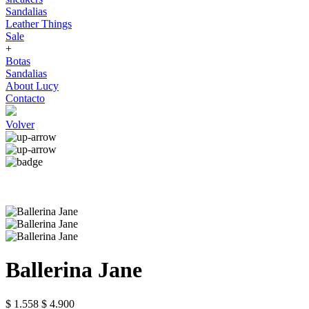
Sandalias
Leather Things
Sale
+
Botas
Sandalias
About Lucy
Contacto
Volver
Ballerina Jane
$ 1.558
$ 4.900