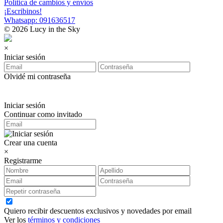
Política de cambios y envíos
¡Escribinos!
Whatsapp: 091636517
© 2026 Lucy in the Sky
×
Iniciar sesión
Olvidé mi contraseña
Iniciar sesión
Continuar como invitado
Crear una cuenta
×
Registrarme
Quiero recibir descuentos exclusivos y novedades por email
Ver los
términos y condiciones