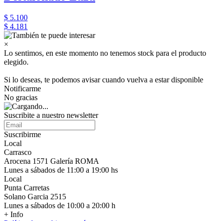
$ 5.100
$ 4.181
×
Lo sentimos, en este momento no tenemos stock para el producto
elegido.
Si lo deseas, te podemos avisar cuando vuelva a estar disponible
Notificarme
No gracias
Suscribite a nuestro newsletter
Suscribirme
Local
Carrasco
Arocena 1571 Galería ROMA
Lunes a sábados de 11:00 a 19:00 hs
Local
Punta Carretas
Solano Garcia 2515
Lunes a sábados de 10:00 a 20:00 h
+ Info