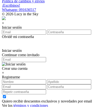
Política de cambios y envíos
¡Escribinos!
Whatsapp: 091636517
© 2026 Lucy in the Sky
×
Iniciar sesión
Olvidé mi contraseña
Iniciar sesión
Continuar como invitado
Crear una cuenta
×
Registrarme
Quiero recibir descuentos exclusivos y novedades por email
Ver los
términos y condiciones