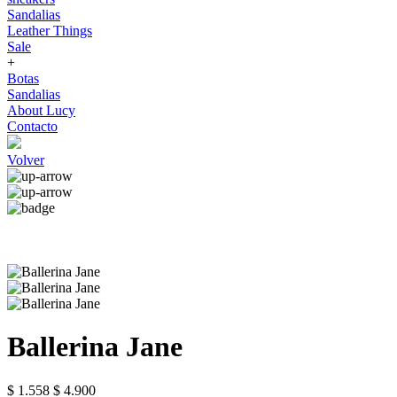
Sandalias
Leather Things
Sale
+
Botas
Sandalias
About Lucy
Contacto
Volver
Ballerina Jane
$ 1.558
$ 4.900