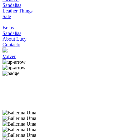
Sandalias
Leather Things
Sale
+
Botas
Sandalias
About Lucy
Contacto
Volver