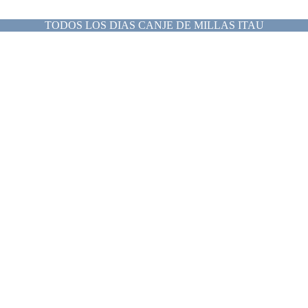
TODOS LOS DIAS CANJE DE MILLAS ITAU