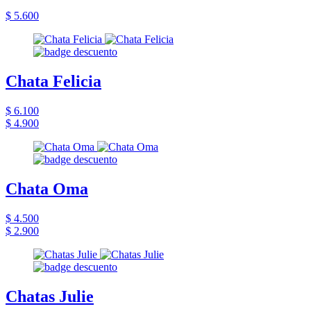
$ 5.600
Chata Felicia
$ 6.100
$ 4.900
Chata Oma
$ 4.500
$ 2.900
Chatas Julie