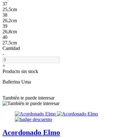
37
25,5cm
38
26,2cm
39
26,8cm
40
27,5cm
Cantidad
-
+
Producto sin stock
Ballerina Uma
También te puede interesar
Acordonado Elmo