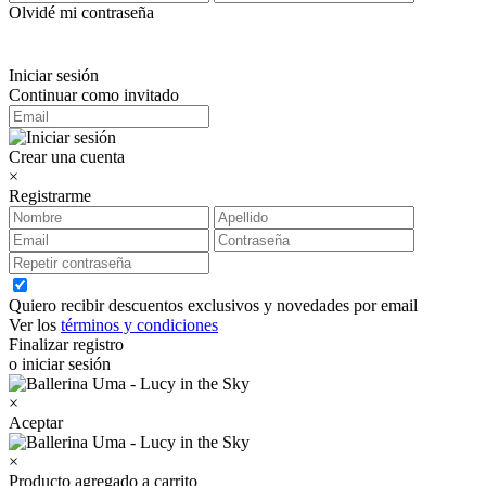
Olvidé mi contraseña
Iniciar sesión
Continuar como invitado
Crear una cuenta
×
Registrarme
Quiero recibir descuentos exclusivos y novedades por email
Ver los
términos y condiciones
Finalizar registro
o iniciar sesión
×
Aceptar
×
Producto agregado a carrito