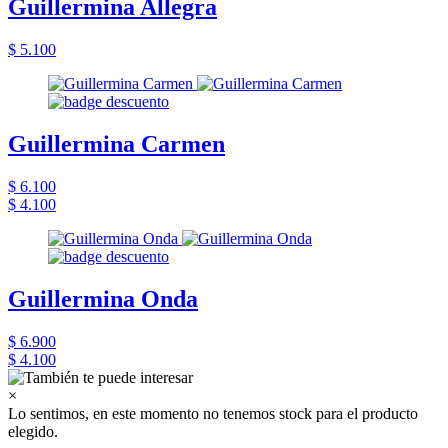
Guillermina Allegra
$ 5.100
Guillermina Carmen
$ 6.100
$ 4.100
Guillermina Onda
$ 6.900
$ 4.100
×
Lo sentimos, en este momento no tenemos stock para el producto
elegido.