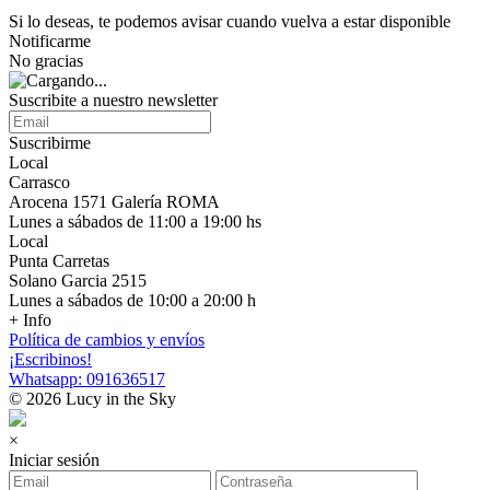
Si lo deseas, te podemos avisar cuando vuelva a estar disponible
Notificarme
No gracias
Suscribite a nuestro newsletter
Suscribirme
Local
Carrasco
Arocena 1571 Galería ROMA
Lunes a sábados de 11:00 a 19:00 hs
Local
Punta Carretas
Solano Garcia 2515
Lunes a sábados de 10:00 a 20:00 h
+ Info
Política de cambios y envíos
¡Escribinos!
Whatsapp: 091636517
© 2026 Lucy in the Sky
×
Iniciar sesión