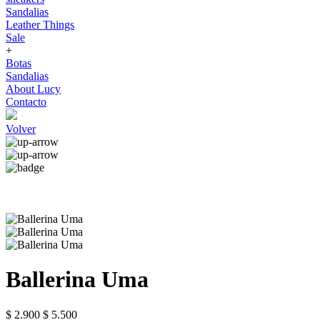
Sandalias
Leather Things
Sale
+
Botas
Sandalias
About Lucy
Contacto
Volver
Ballerina Uma
$ 2.900
$ 5.500