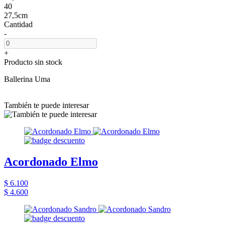
40
27,5cm
Cantidad
-
+
Producto sin stock
Ballerina Uma
También te puede interesar
Acordonado Elmo
$ 6.100
$ 4.600