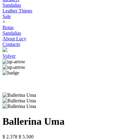
Sandalias
Leather Things
Sale
+
Botas
Sandalias
About Lucy
Contacto
Volver
Ballerina Uma
$ 2.378
$ 5.500