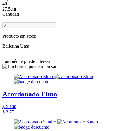
40
27,5cm
Cantidad
-
+
Producto sin stock
Ballerina Uma
También te puede interesar
Acordonado Elmo
$ 6.100
$ 3.771