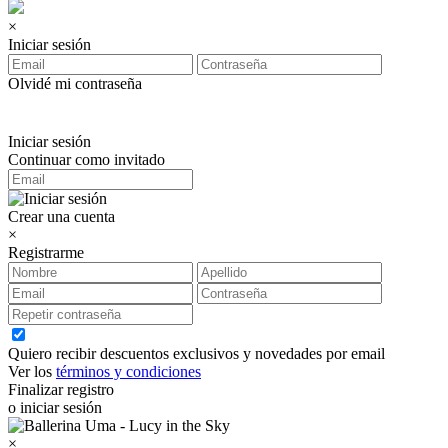
×
Iniciar sesión
Olvidé mi contraseña
Iniciar sesión
Continuar como invitado
Crear una cuenta
×
Registrarme
Quiero recibir descuentos exclusivos y novedades por email
Ver los
términos y condiciones
Finalizar registro
o iniciar sesión
×