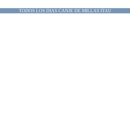
TODOS LOS DIAS CANJE DE MILLAS ITAU