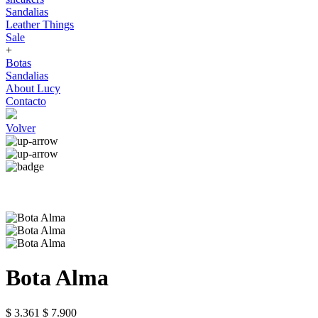
Sandalias
Leather Things
Sale
+
Botas
Sandalias
About Lucy
Contacto
Volver
Bota Alma
$ 3.361
$ 7.900