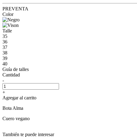
PREVENTA
Color
Talle
35
36
37
38
39
40
Guía de talles
Cantidad
-
+
Agregar al carrito
Bota Alma
Cuero vegano
También te puede interesar