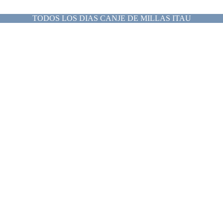
TODOS LOS DIAS CANJE DE MILLAS ITAU