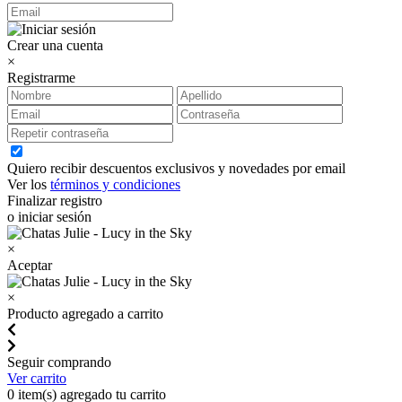
Crear una cuenta
×
Registrarme
Quiero recibir descuentos exclusivos y novedades por email
Ver los
términos y condiciones
Finalizar registro
o iniciar sesión
×
Aceptar
×
Producto agregado a carrito
Seguir comprando
Ver carrito
0
item(s) agregado tu carrito