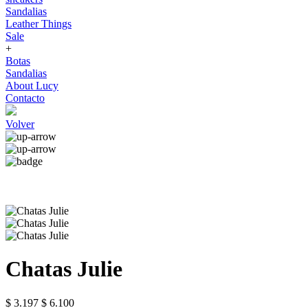
Sandalias
Leather Things
Sale
+
Botas
Sandalias
About Lucy
Contacto
Volver
Chatas Julie
$ 3.197
$ 6.100