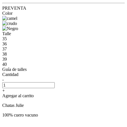
PREVENTA
Color
Talle
35
36
37
38
39
40
Guía de talles
Cantidad
-
+
Agregar al carrito
Chatas Julie
100% cuero vacuno