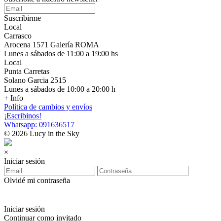
Suscribirme
Local
Carrasco
Arocena 1571 Galería ROMA
Lunes a sábados de 11:00 a 19:00 hs
Local
Punta Carretas
Solano Garcia 2515
Lunes a sábados de 10:00 a 20:00 h
+ Info
Política de cambios y envíos
¡Escribinos!
Whatsapp: 091636517
© 2026 Lucy in the Sky
×
Iniciar sesión
Olvidé mi contraseña
Iniciar sesión
Continuar como invitado