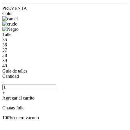
PREVENTA
Color
Talle
35
36
37
38
39
40
Guía de talles
Cantidad
-
+
Agregar al carrito
Chatas Julie
100% cuero vacuno