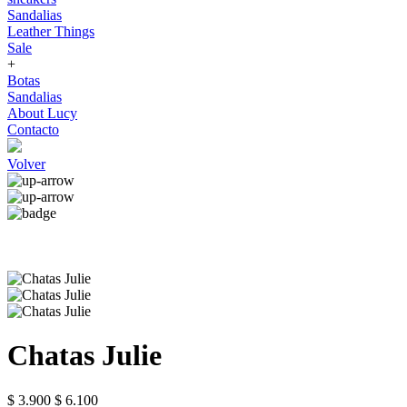
Sandalias
Leather Things
Sale
+
Botas
Sandalias
About Lucy
Contacto
Volver
Chatas Julie
$ 3.900
$ 6.100