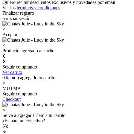
Quiero recibir descuentos exclusivos y novedades por email
Ver los
términos y condiciones
Finalizar registro
o iniciar sesión
×
Aceptar
×
Producto agregado a carrito
Seguir comprando
Ver carrito
0
item(s) agregado tu carrito
×
MUTMA
Seguir comprando
Checkout
×
Se va a agregar
1
ítem a tu carrito
¿Es para un colectivo?
No
Sí