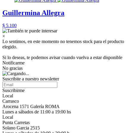
Guillermina Allegra
$ 5.100
×
Lo sentimos, en este momento no tenemos stock para el producto
elegido.
Si lo deseas, te podemos avisar cuando vuelva a estar disponible
Notificarme
No gracias
Suscribite a nuestro newsletter
Suscribirme
Local
Carrasco
Arocena 1571 Galería ROMA
Lunes a sábados de 11:00 a 19:00 hs
Local
Punta Carretas
Solano Garcia 2515