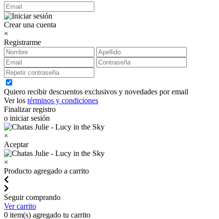
Crear una cuenta
×
Registrarme
Quiero recibir descuentos exclusivos y novedades por email
Ver los
términos y condiciones
Finalizar registro
o iniciar sesión
×
Aceptar
×
Producto agregado a carrito
Seguir comprando
Ver carrito
0
item(s) agregado tu carrito