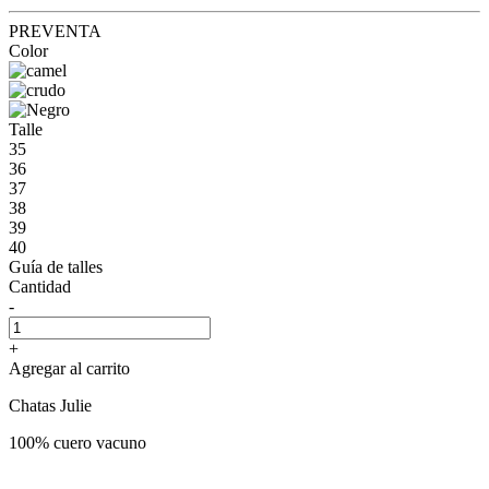
PREVENTA
Color
Talle
35
36
37
38
39
40
Guía de talles
Cantidad
-
+
Agregar al carrito
Chatas Julie
100% cuero vacuno