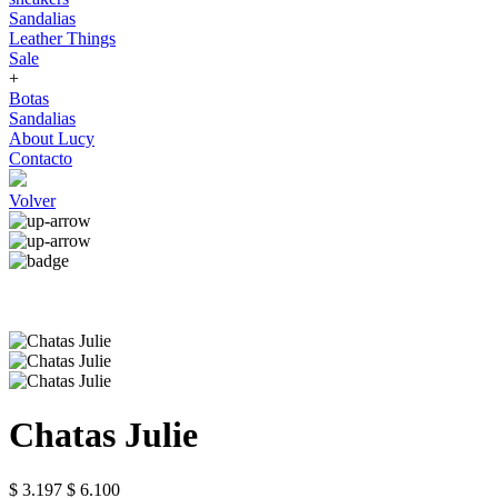
Sandalias
Leather Things
Sale
+
Botas
Sandalias
About Lucy
Contacto
Volver
Chatas Julie
$ 3.197
$ 6.100