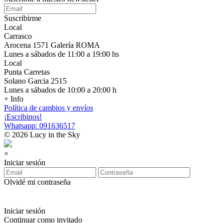
Suscribirme
Local
Carrasco
Arocena 1571 Galería ROMA
Lunes a sábados de 11:00 a 19:00 hs
Local
Punta Carretas
Solano Garcia 2515
Lunes a sábados de 10:00 a 20:00 h
+ Info
Política de cambios y envíos
¡Escribinos!
Whatsapp: 091636517
© 2026 Lucy in the Sky
×
Iniciar sesión
Olvidé mi contraseña
Iniciar sesión
Continuar como invitado