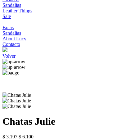
Sandalias
Leather Things
Sale
+
Botas
Sandalias
About Lucy
Contacto
Volver
Chatas Julie
$ 3.197
$ 6.100