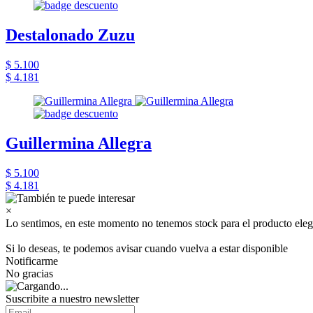
Destalonado Zuzu
$ 5.100
$ 4.181
Guillermina Allegra
$ 5.100
$ 4.181
×
Lo sentimos, en este momento no tenemos stock para el producto eleg
Si lo deseas, te podemos avisar cuando vuelva a estar disponible
Notificarme
No gracias
Suscribite a nuestro newsletter