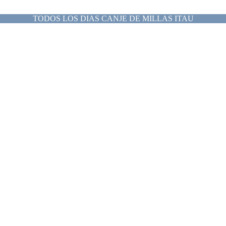
TODOS LOS DIAS CANJE DE MILLAS ITAU