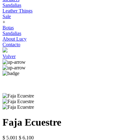
Sandalias
Leather Things
Sale
+
Botas
Sandalias
About Lucy
Contacto
Volver
Faja Ecuestre
$ 5.001
$ 6.100