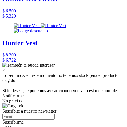
$ 6.500
$ 5.329
Hunter Vest
$ 8.200
$ 6.722
×
Lo sentimos, en este momento no tenemos stock para el producto
elegido.
Si lo deseas, te podemos avisar cuando vuelva a estar disponible
Notificarme
No gracias
Suscribite a nuestro newsletter
Suscribirme