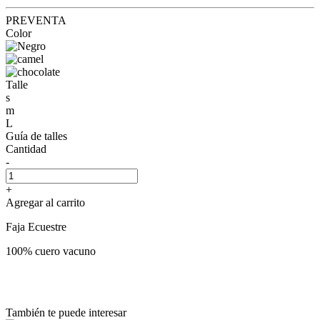
PREVENTA
Color
Talle
s
m
L
Guía de talles
Cantidad
-
+
Agregar al carrito
Faja Ecuestre
100% cuero vacuno
También te puede interesar