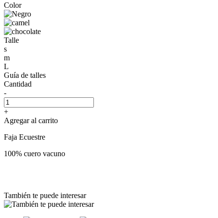
Color
Talle
s
m
L
Guía de talles
Cantidad
-
+
Agregar al carrito
Faja Ecuestre
100% cuero vacuno
También te puede interesar