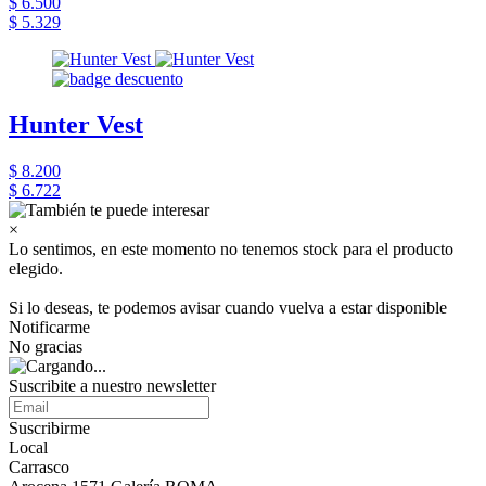
$ 6.500
$ 5.329
Hunter Vest
$ 8.200
$ 6.722
×
Lo sentimos, en este momento no tenemos stock para el producto
elegido.
Si lo deseas, te podemos avisar cuando vuelva a estar disponible
Notificarme
No gracias
Suscribite a nuestro newsletter
Suscribirme
Local
Carrasco