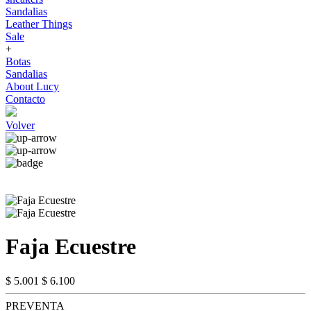
Sandalias
Leather Things
Sale
+
Botas
Sandalias
About Lucy
Contacto
Volver
Faja Ecuestre
$ 5.001
$ 6.100
PREVENTA