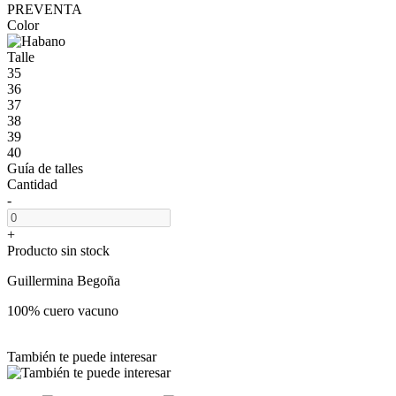
PREVENTA
Color
Talle
35
36
37
38
39
40
Guía de talles
Cantidad
-
+
Producto sin stock
Guillermina Begoña
100% cuero vacuno
También te puede interesar