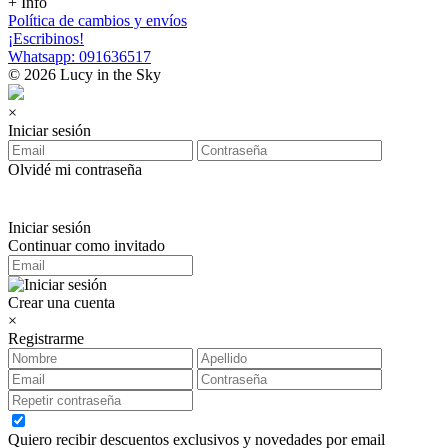
+ Info
Política de cambios y envíos
¡Escribinos!
Whatsapp: 091636517
© 2026 Lucy in the Sky
×
Iniciar sesión
Olvidé mi contraseña
Iniciar sesión
Continuar como invitado
Crear una cuenta
×
Registrarme
Quiero recibir descuentos exclusivos y novedades por email