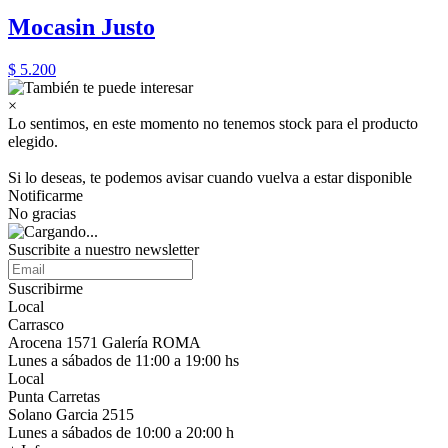
Mocasin Justo
$ 5.200
×
Lo sentimos, en este momento no tenemos stock para el producto
elegido.
Si lo deseas, te podemos avisar cuando vuelva a estar disponible
Notificarme
No gracias
Suscribite a nuestro newsletter
Suscribirme
Local
Carrasco
Arocena 1571 Galería ROMA
Lunes a sábados de 11:00 a 19:00 hs
Local
Punta Carretas
Solano Garcia 2515
Lunes a sábados de 10:00 a 20:00 h