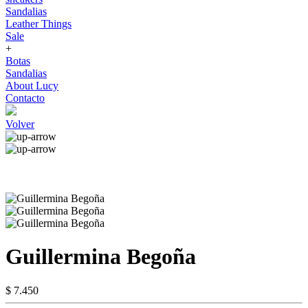
Sandalias
Leather Things
Sale
+
Botas
Sandalias
About Lucy
Contacto
Volver
Guillermina Begoña
$ 7.450