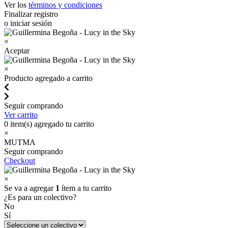
Ver los
términos y condiciones
Finalizar registro
o iniciar sesión
×
Aceptar
×
Producto agregado a carrito
Seguir comprando
Ver carrito
0
item(s) agregado tu carrito
×
MUTMA
Seguir comprando
Checkout
×
Se va a agregar
1
ítem a tu carrito
¿Es para un colectivo?
No
Sí