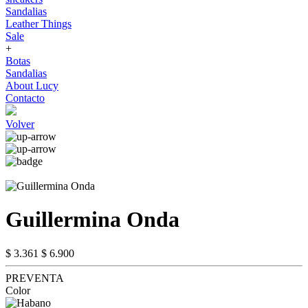
Sandalias
Leather Things
Sale
+
Botas
Sandalias
About Lucy
Contacto
Volver
Guillermina Onda
$ 3.361
$ 6.900
PREVENTA
Color