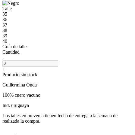
Talle
35
36
37
38
39
40
Guía de talles
Cantidad
-
+
Producto sin stock
Guillermina Onda
100% cuero vacuno
Ind. uruguaya
Los talles en preventa tienen fecha de entrega a la semana de
realizada la compra.