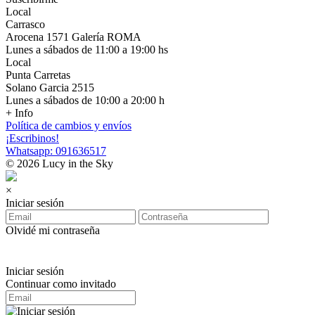
Local
Carrasco
Arocena 1571 Galería ROMA
Lunes a sábados de 11:00 a 19:00 hs
Local
Punta Carretas
Solano Garcia 2515
Lunes a sábados de 10:00 a 20:00 h
+ Info
Política de cambios y envíos
¡Escribinos!
Whatsapp: 091636517
© 2026 Lucy in the Sky
×
Iniciar sesión
Olvidé mi contraseña
Iniciar sesión
Continuar como invitado