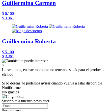
Guillermina Carmen
$ 6.100
$ 3.361
Guillermina Roberta
$ 5.100
$ 3.361
×
Lo sentimos, en este momento no tenemos stock para el producto
elegido.
Si lo deseas, te podemos avisar cuando vuelva a estar disponible
Notificarme
No gracias
Suscribite a nuestro newsletter
Suscribirme