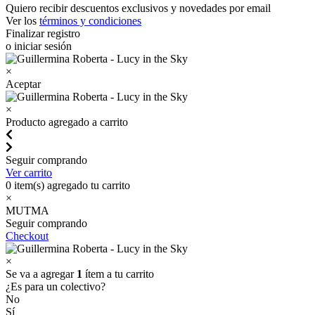
Quiero recibir descuentos exclusivos y novedades por email
Ver los
términos y condiciones
Finalizar registro
o iniciar sesión
×
Aceptar
×
Producto agregado a carrito
Seguir comprando
Ver carrito
0
item(s) agregado tu carrito
×
MUTMA
Seguir comprando
Checkout
×
Se va a agregar
1
ítem a tu carrito
¿Es para un colectivo?
No
Sí