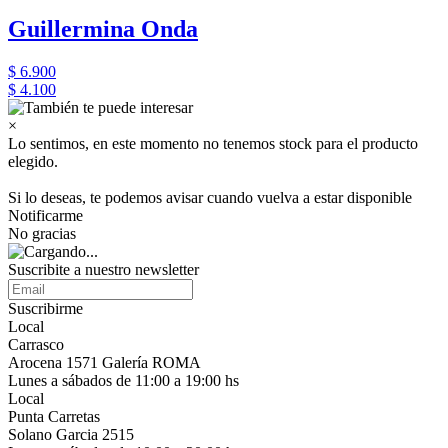
Guillermina Onda
$ 6.900
$ 4.100
×
Lo sentimos, en este momento no tenemos stock para el producto
elegido.
Si lo deseas, te podemos avisar cuando vuelva a estar disponible
Notificarme
No gracias
Suscribite a nuestro newsletter
Suscribirme
Local
Carrasco
Arocena 1571 Galería ROMA
Lunes a sábados de 11:00 a 19:00 hs
Local
Punta Carretas
Solano Garcia 2515