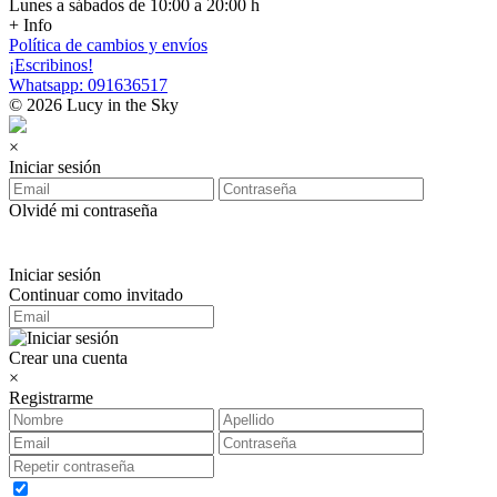
Lunes a sábados de 10:00 a 20:00 h
+ Info
Política de cambios y envíos
¡Escribinos!
Whatsapp: 091636517
© 2026 Lucy in the Sky
×
Iniciar sesión
Olvidé mi contraseña
Iniciar sesión
Continuar como invitado
Crear una cuenta
×
Registrarme