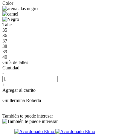
Color
Talle
35
36
37
38
39
40
Guía de talles
Cantidad
-
+
Agregar al carrito
Guillermina Roberta
También te puede interesar