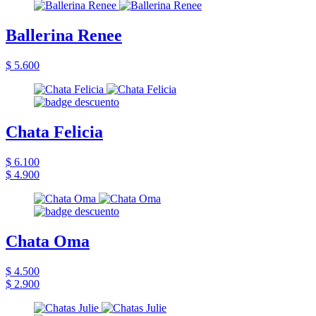
Ballerina Renee
$ 5.600
Chata Felicia
$ 6.100
$ 4.900
Chata Oma
$ 4.500
$ 2.900