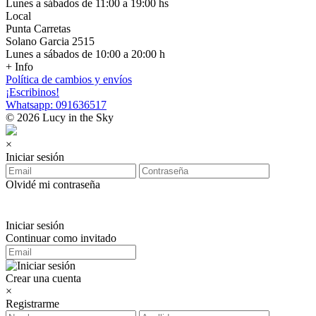
Lunes a sábados de 11:00 a 19:00 hs
Local
Punta Carretas
Solano Garcia 2515
Lunes a sábados de 10:00 a 20:00 h
+ Info
Política de cambios y envíos
¡Escribinos!
Whatsapp: 091636517
© 2026 Lucy in the Sky
×
Iniciar sesión
Olvidé mi contraseña
Iniciar sesión
Continuar como invitado
Crear una cuenta
×
Registrarme