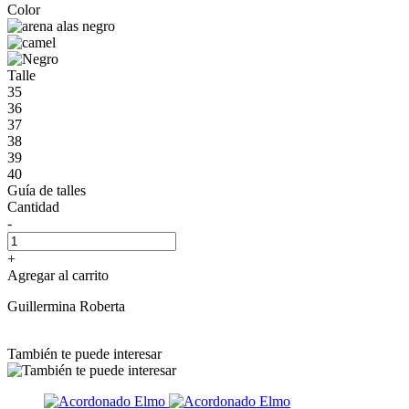
Color
Talle
35
36
37
38
39
40
Guía de talles
Cantidad
-
+
Agregar al carrito
Guillermina Roberta
También te puede interesar