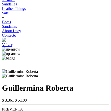
Sandalias
Leather Things
Sale
+
Botas
Sandalias
About Lucy
Contacto
Volver
Guillermina Roberta
$ 3.361
$ 5.100
PREVENTA