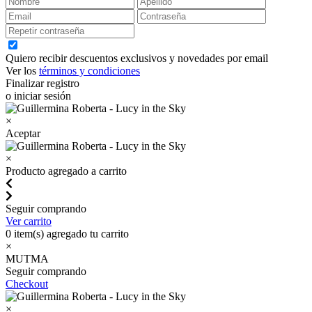
Quiero recibir descuentos exclusivos y novedades por email
Ver los
términos y condiciones
Finalizar registro
o iniciar sesión
×
Aceptar
×
Producto agregado a carrito
Seguir comprando
Ver carrito
0
item(s) agregado tu carrito
×
MUTMA
Seguir comprando
Checkout
×