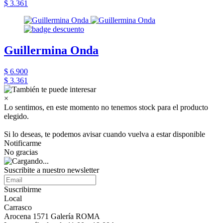
$ 3.361
Guillermina Onda
$ 6.900
$ 3.361
×
Lo sentimos, en este momento no tenemos stock para el producto
elegido.
Si lo deseas, te podemos avisar cuando vuelva a estar disponible
Notificarme
No gracias
Suscribite a nuestro newsletter
Suscribirme
Local
Carrasco
Arocena 1571 Galería ROMA