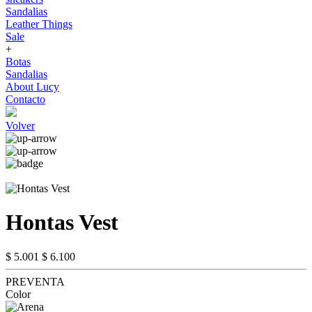
Sandalias
Leather Things
Sale
+
Botas
Sandalias
About Lucy
Contacto
Volver
Hontas Vest
$ 5.001
$ 6.100
PREVENTA
Color