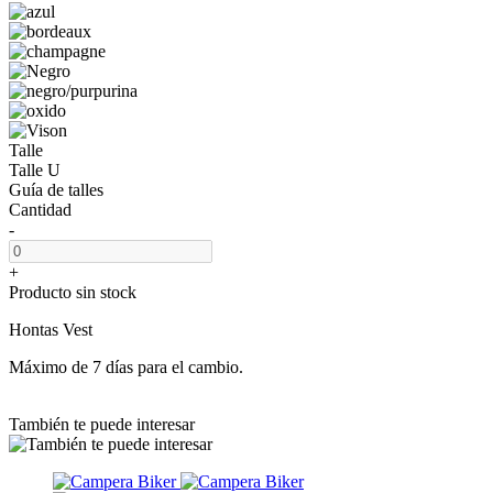
Talle
Talle U
Guía de talles
Cantidad
-
+
Producto sin stock
Hontas Vest
Máximo de 7 días para el cambio.
También te puede interesar