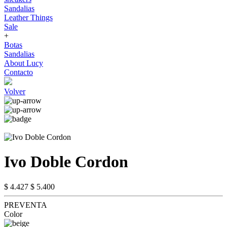
Sandalias
Leather Things
Sale
+
Botas
Sandalias
About Lucy
Contacto
Volver
Ivo Doble Cordon
$ 4.427
$ 5.400
PREVENTA
Color