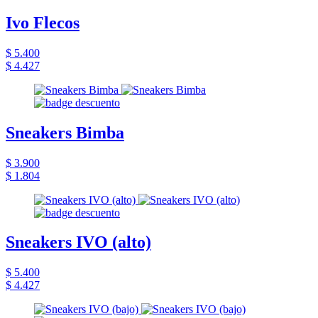
Ivo Flecos
$ 5.400
$ 4.427
Sneakers Bimba
$ 3.900
$ 1.804
Sneakers IVO (alto)
$ 5.400
$ 4.427