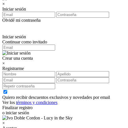
×
Iniciar sesión
Olvidé mi contraseña
Iniciar sesión
Continuar como invitado
Crear una cuenta
×
Registrarme
Quiero recibir descuentos exclusivos y novedades por email
Ver los
términos y condiciones
Finalizar registro
o iniciar sesión
×