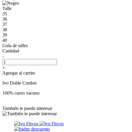
Talle
35
36
37
38
39
40
Guía de talles
Cantidad
-
+
Agregar al carrito
Ivo Doble Cordon
100% cuero vacuno
También te puede interesar