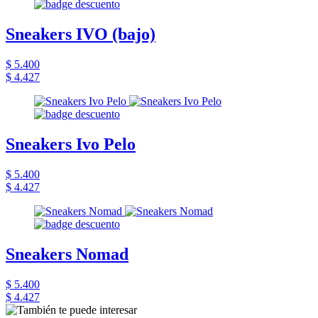
Sneakers IVO (bajo)
$ 5.400
$ 4.427
Sneakers Ivo Pelo
$ 5.400
$ 4.427
Sneakers Nomad
$ 5.400
$ 4.427