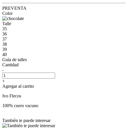
PREVENTA
Color
Talle
35
36
37
38
39
40
Guía de talles
Cantidad
-
+
Agregar al carrito
Ivo Flecos
100% cuero vacuno
También te puede interesar