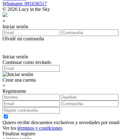
Whatsapp: 091636517
© 2026 Lucy in the Sky
×
Iniciar sesión
Olvidé mi contraseña
Iniciar sesión
Continuar como invitado
Crear una cuenta
×
Registrarme
Quiero recibir descuentos exclusivos y novedades por email
Ver los
términos y condiciones
Finalizar registro