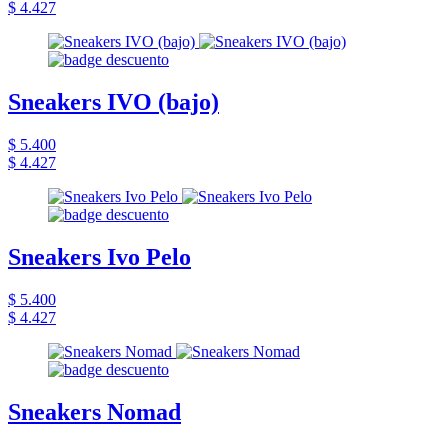
$ 4.427
Sneakers IVO (bajo)
$ 5.400
$ 4.427
Sneakers Ivo Pelo
$ 5.400
$ 4.427
Sneakers Nomad