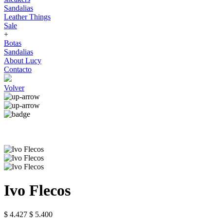
Sandalias
Leather Things
Sale
+
Botas
Sandalias
About Lucy
Contacto
Volver
Ivo Flecos
$ 4.427
$ 5.400