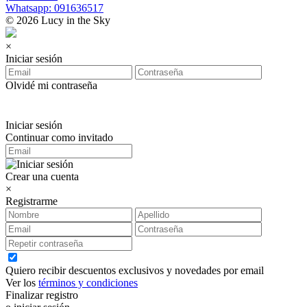
Whatsapp: 091636517
© 2026 Lucy in the Sky
×
Iniciar sesión
Olvidé mi contraseña
Iniciar sesión
Continuar como invitado
Crear una cuenta
×
Registrarme
Quiero recibir descuentos exclusivos y novedades por email
Ver los
términos y condiciones
Finalizar registro