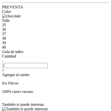
PREVENTA
Color
Talle
35
36
37
38
39
40
Guía de talles
Cantidad
-
+
Agregar al carrito
Ivo Flecos
100% cuero vacuno
También te puede interesar