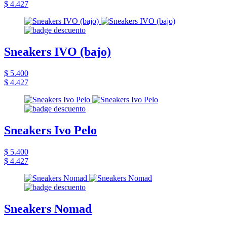
$ 4.427
Sneakers IVO (bajo)
$ 5.400
$ 4.427
Sneakers Ivo Pelo
$ 5.400
$ 4.427
Sneakers Nomad