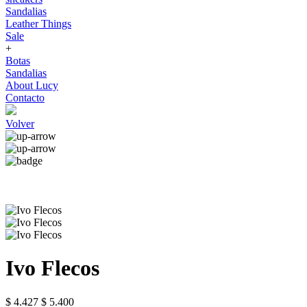
Sandalias
Leather Things
Sale
+
Botas
Sandalias
About Lucy
Contacto
Volver
Ivo Flecos
$ 4.427
$ 5.400