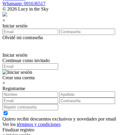
Whatsapp: 091636517
© 2026 Lucy in the Sky
×
Iniciar sesión
Olvidé mi contraseña
Iniciar sesión
Continuar como invitado
Crear una cuenta
×
Registrarme
Quiero recibir descuentos exclusivos y novedades por email
Ver los
términos y condiciones
Finalizar registro