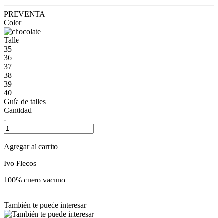
PREVENTA
Color
Talle
35
36
37
38
39
40
Guía de talles
Cantidad
-
+
Agregar al carrito
Ivo Flecos
100% cuero vacuno
También te puede interesar