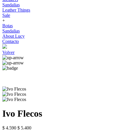
Sandalias
Leather Things
Sale
+
Botas
Sandalias
About Lucy
Contacto
Volver
Ivo Flecos
$ 4.590
$ 5.400