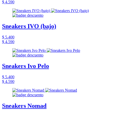
$ 4.590
Sneakers IVO (bajo)
$ 5.400
$ 4.590
Sneakers Ivo Pelo
$ 5.400
$ 4.590
Sneakers Nomad