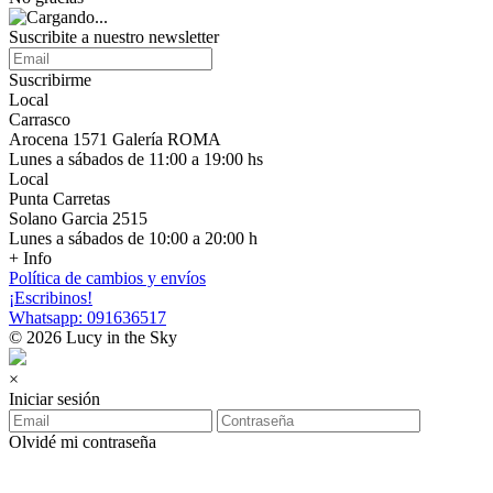
Suscribite a nuestro newsletter
Suscribirme
Local
Carrasco
Arocena 1571 Galería ROMA
Lunes a sábados de 11:00 a 19:00 hs
Local
Punta Carretas
Solano Garcia 2515
Lunes a sábados de 10:00 a 20:00 h
+ Info
Política de cambios y envíos
¡Escribinos!
Whatsapp: 091636517
© 2026 Lucy in the Sky
×
Iniciar sesión
Olvidé mi contraseña