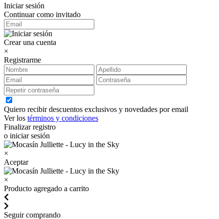
Iniciar sesión
Continuar como invitado
Crear una cuenta
×
Registrarme
Quiero recibir descuentos exclusivos y novedades por email
Ver los
términos y condiciones
Finalizar registro
o iniciar sesión
×
Aceptar
×
Producto agregado a carrito
Seguir comprando