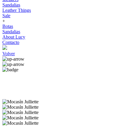
Sandalias
Leather Things
Sale
+
Botas
Sandalias
About Lucy
Contacto
Volver