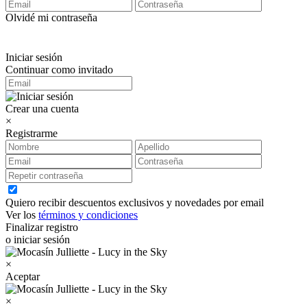
Olvidé mi contraseña
Iniciar sesión
Continuar como invitado
Crear una cuenta
×
Registrarme
Quiero recibir descuentos exclusivos y novedades por email
Ver los
términos y condiciones
Finalizar registro
o iniciar sesión
×
Aceptar
×