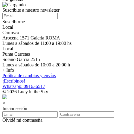
Suscribite a nuestro newsletter
Suscribirme
Local
Carrasco
Arocena 1571 Galería ROMA
Lunes a sábados de 11:00 a 19:00 hs
Local
Punta Carretas
Solano Garcia 2515
Lunes a sábados de 10:00 a 20:00 h
+ Info
Política de cambios y envíos
¡Escribinos!
Whatsapp: 091636517
© 2026 Lucy in the Sky
×
Iniciar sesión
Olvidé mi contraseña