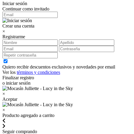
Iniciar sesión
Continuar como invitado
Crear una cuenta
×
Registrarme
Quiero recibir descuentos exclusivos y novedades por email
Ver los
términos y condiciones
Finalizar registro
o iniciar sesión
×
Aceptar
×
Producto agregado a carrito
Seguir comprando