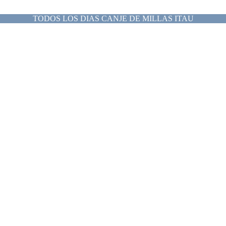
TODOS LOS DIAS CANJE DE MILLAS ITAU