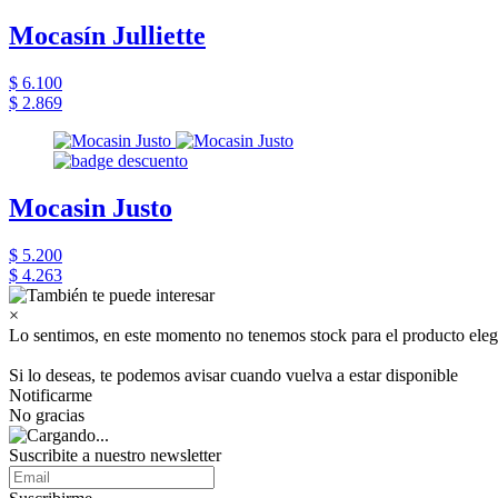
Mocasín Julliette
$ 6.100
$ 2.869
Mocasin Justo
$ 5.200
$ 4.263
×
Lo sentimos, en este momento no tenemos stock para el producto eleg
Si lo deseas, te podemos avisar cuando vuelva a estar disponible
Notificarme
No gracias
Suscribite a nuestro newsletter